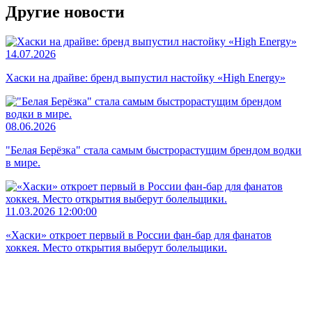
Другие новости
14.07.2026
Хаски на драйве: бренд выпустил настойку «High Energy»
08.06.2026
"Белая Берёзка" стала самым быстрорастущим брендом водки
в мире.
11.03.2026 12:00:00
«Хаски» откроет первый в России фан-бар для фанатов
хоккея. Место открытия выберут болельщики.