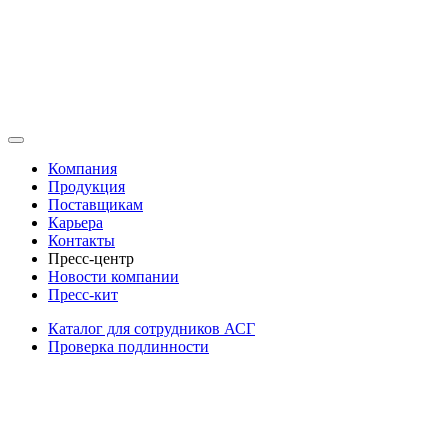
Компания
Продукция
Поставщикам
Карьера
Контакты
Пресс-центр
Новости компании
Пресс-кит
Каталог для сотрудников АСГ
Проверка подлинности