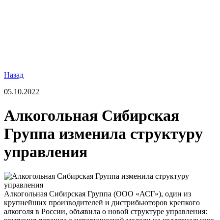
Назад
05.10.2022
Алкогольная Сибирская
Группа изменила структуру
управления
Алкогольная Сибирская Группа (ООО «АСГ»), один из
крупнейших производителей и дистрибьюторов крепкого
алкоголя в России, объявила о новой структуре управления: