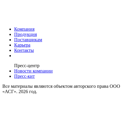
Компания
Продукция
Поставщикам
Карьера
Контакты
Пресс-центр
Новости компании
Пресс-кит
Все материалы являются объектом авторского права ООО
«АСГ». 2026 год.