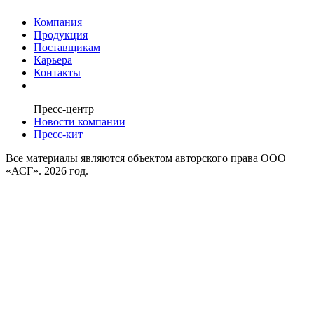
Компания
Продукция
Поставщикам
Карьера
Контакты
Пресс-центр
Новости компании
Пресс-кит
Все материалы являются объектом авторского права ООО
«АСГ». 2026 год.