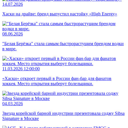
14.07.2026
Хаски на драйве: бренд выпустил настойку «High Energy»
08.06.2026
"Белая Берёзка" стала самым быстрорастущим брендом водки
в мире.
11.03.2026 12:00:00
«Хаски» откроет первый в России фан-бар для фанатов
хоккея. Место открытия выберут болельщики.
04.03.2026
Звезда корейской барной индустрии презентовала соджу Sibsa
Signature в Москве