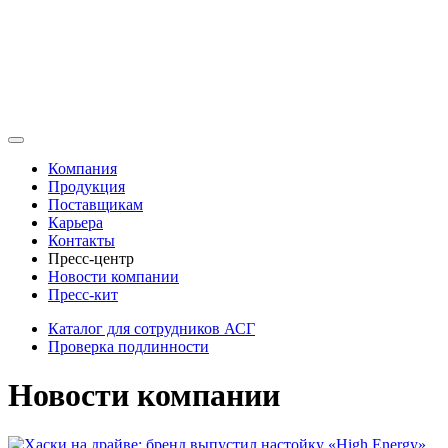
Компания
Продукция
Поставщикам
Карьера
Контакты
Пресс-центр
Новости компании
Пресс-кит
Каталог для сотрудников АСГ
Проверка подлинности
Новости компании